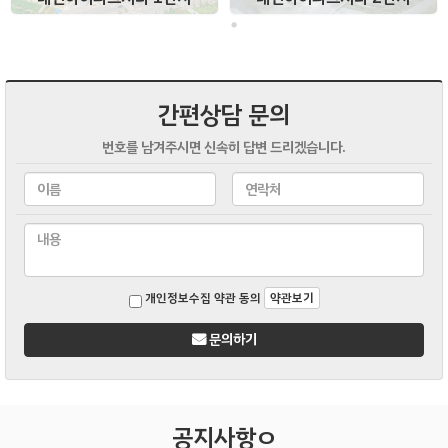
간편상담 문의
번호를 남겨주시면 신속히 답변 드리겠습니다.
개인정보수집 약관 동의
약관보기
문의하기
공지사항ㅇ